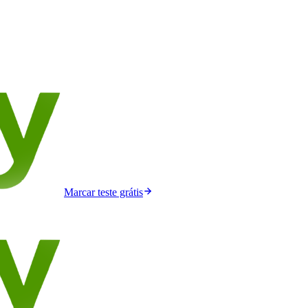
Marcar teste grátis