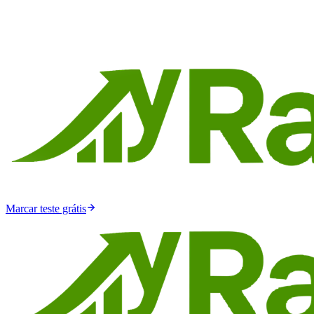
Marcar teste grátis