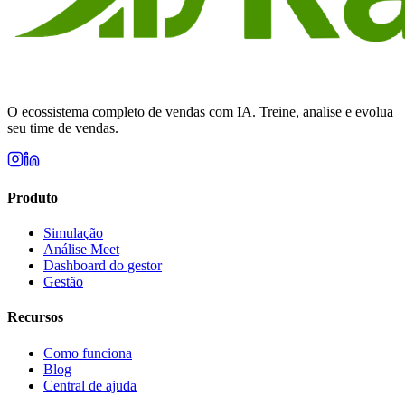
O ecossistema completo de vendas com IA. Treine, analise e evolua
seu time de vendas.
Produto
Simulação
Análise Meet
Dashboard do gestor
Gestão
Recursos
Como funciona
Blog
Central de ajuda