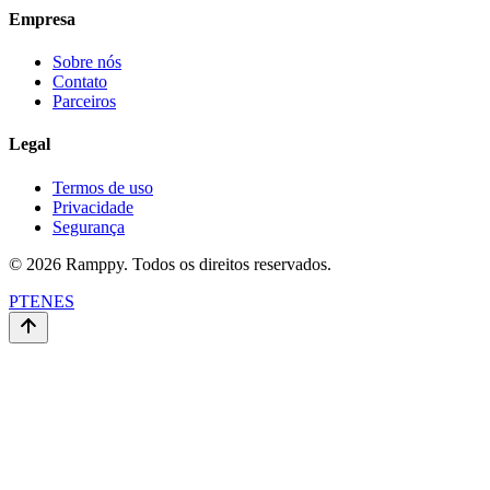
Empresa
Sobre nós
Contato
Parceiros
Legal
Termos de uso
Privacidade
Segurança
© 2026 Ramppy. Todos os direitos reservados.
PT
EN
ES