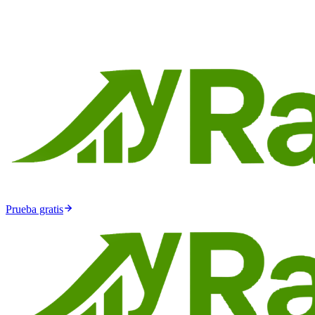
Prueba gratis