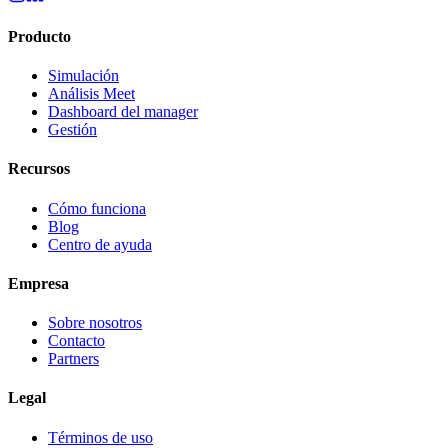
Producto
Simulación
Análisis Meet
Dashboard del manager
Gestión
Recursos
Cómo funciona
Blog
Centro de ayuda
Empresa
Sobre nosotros
Contacto
Partners
Legal
Términos de uso