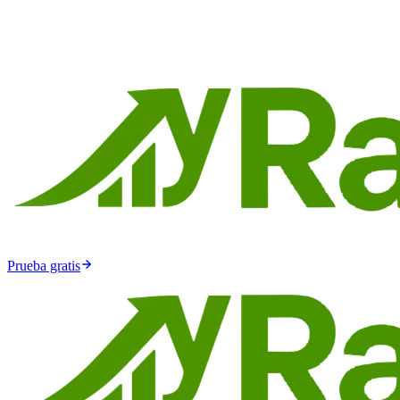
Prueba gratis