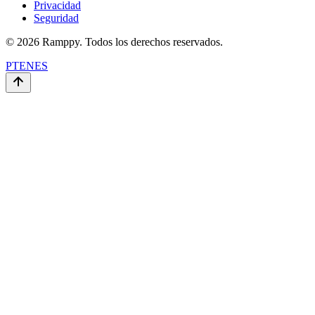
Privacidad
Seguridad
© 2026 Ramppy. Todos los derechos reservados.
PT
EN
ES