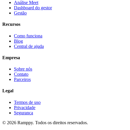
Análise Meet
Dashboard do gestor
Gestão
Recursos
Como funciona
Blog
Central de ajuda
Empresa
Sobre nós
Contato
Parceiros
Legal
Termos de uso
Privacidade
Segurança
© 2026 Ramppy. Todos os direitos reservados.