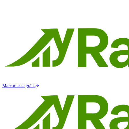
Marcar teste grátis