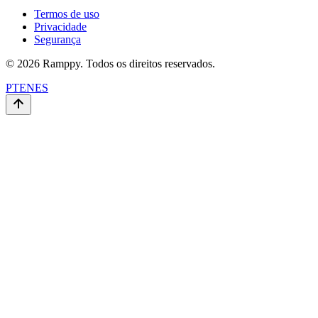
Termos de uso
Privacidade
Segurança
© 2026 Ramppy. Todos os direitos reservados.
PT
EN
ES