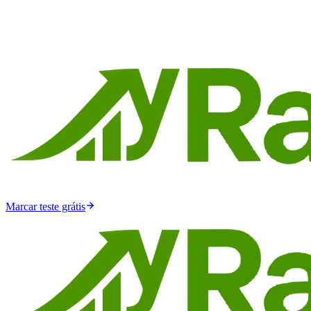
Marcar teste grátis