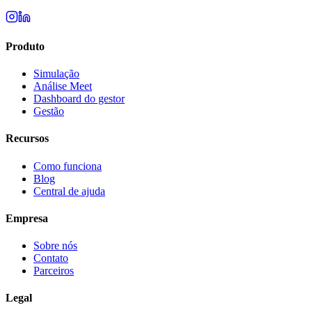
Produto
Simulação
Análise Meet
Dashboard do gestor
Gestão
Recursos
Como funciona
Blog
Central de ajuda
Empresa
Sobre nós
Contato
Parceiros
Legal