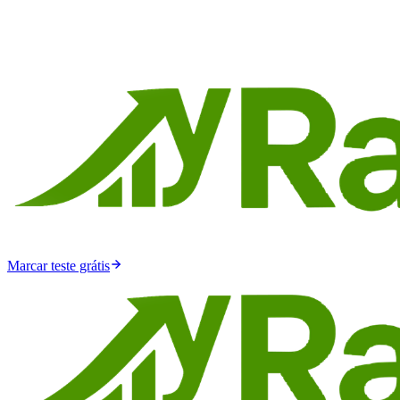
Marcar teste grátis