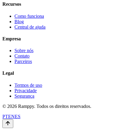
Recursos
Como funciona
Blog
Central de ajuda
Empresa
Sobre nós
Contato
Parceiros
Legal
Termos de uso
Privacidade
Segurança
© 2026 Ramppy. Todos os direitos reservados.
PT
EN
ES