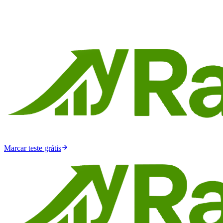
Marcar teste grátis