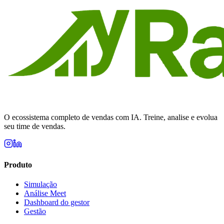
Começar grátis agora
O ecossistema completo de vendas com IA. Treine, analise e evolua
seu time de vendas.
Produto
Simulação
Análise Meet
Dashboard do gestor
Gestão