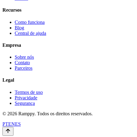
Recursos
Como funciona
Blog
Central de ajuda
Empresa
Sobre nós
Contato
Parceiros
Legal
Termos de uso
Privacidade
Segurança
© 2026 Ramppy. Todos os direitos reservados.
PT
EN
ES