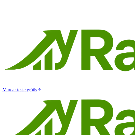
Marcar teste grátis