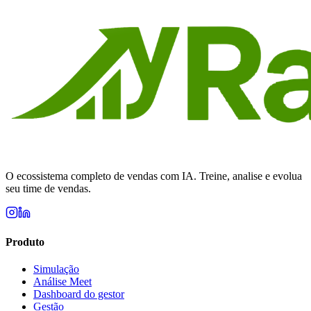
Começar grátis agora
O ecossistema completo de vendas com IA. Treine, analise e evolua
seu time de vendas.
Produto
Simulação
Análise Meet
Dashboard do gestor
Gestão