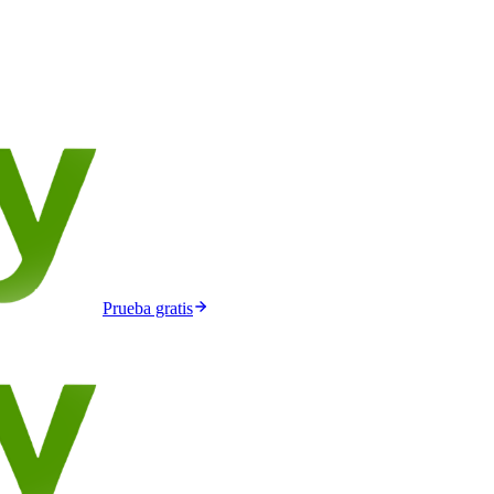
Prueba gratis